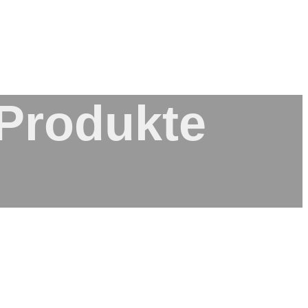
 Produkte