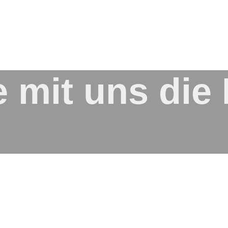
e mit uns die